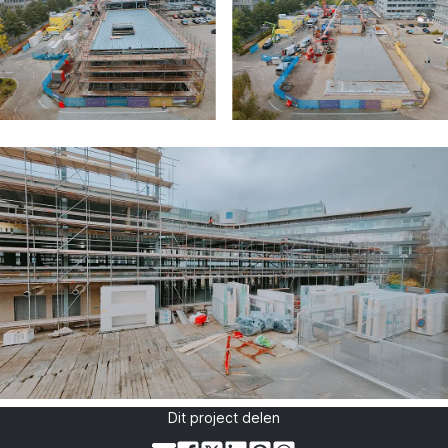
Dit project delen