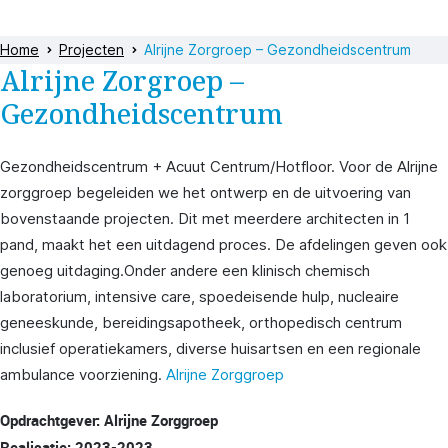
Home
Projecten
Alrijne Zorgroep – Gezondheidscentrum
Alrijne Zorgroep –
Gezondheidscentrum
Gezondheidscentrum + Acuut Centrum/Hotfloor. Voor de Alrijne
zorggroep begeleiden we het ontwerp en de uitvoering van
bovenstaande projecten. Dit met meerdere architecten in 1
pand, maakt het een uitdagend proces. De afdelingen geven ook
genoeg uitdaging.Onder andere een klinisch chemisch
laboratorium, intensive care, spoedeisende hulp, nucleaire
geneeskunde, bereidingsapotheek, orthopedisch centrum
inclusief operatiekamers, diverse huisartsen en een regionale
ambulance voorziening.
Alrijne Zorggroep
Opdrachtgever: Alrijne Zorggroep
Realisatie: 2023-2023