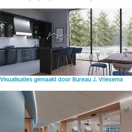
Visualisaties gemaakt door Bureau J. Vriesema