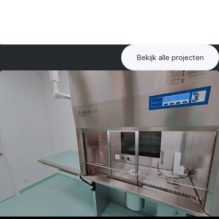
Bekijk alle projecten