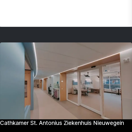
Cathkamer St. Antonius Ziekenhuis Nieuwegein