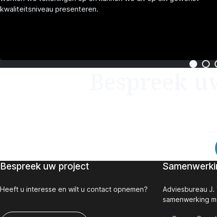
kwaliteitsniveau presenteren.
Bespreek uw
Bespreek uw project
Samenwerki
Heeft u interesse en wilt u contact opnemen?
Adviesbureau J.
samenwerking m