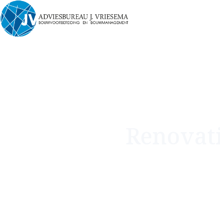
Renovati