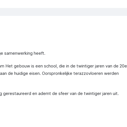
nge samenwerking heeft.
m Het gebouw is een school, die in de twintiger jaren van de 20e
aan de huidige eisen. Oorspronkelijke terazzovloeren werden
 gerestaureerd en ademt de sfeer van de twintiger jaren uit.