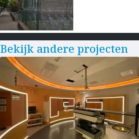
Bekijk andere projecten