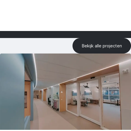
Bekijk alle projecten